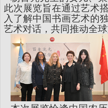
此次展览旨在通过艺术
入了解中国书画艺术的
艺术对话，共同推动全球