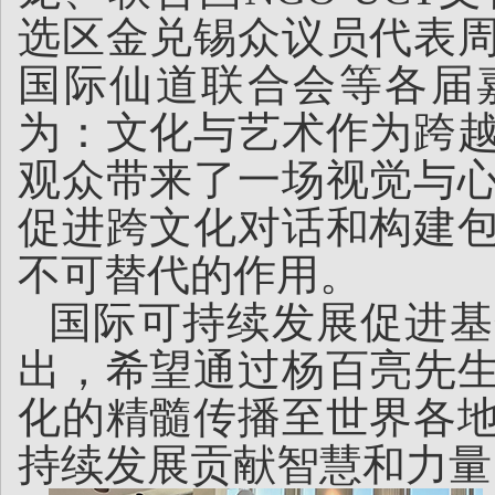
选区金兑锡众议员代表
国际仙道联合会等各届
为：文化与艺术作为跨
观众带来了一场视觉与
促进跨文化对话和构建
不可替代的作用。
国际可持续发展促进基
出，希望通过杨百亮先
化的精髓传播至世界各
持续发展贡献智慧和力量