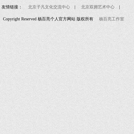
友情链接：
北京子凡文化交流中心
|
北京双拥艺术中心
|
Copyright Reserved 杨百亮个人官方网站 版权所有
杨百亮工作室