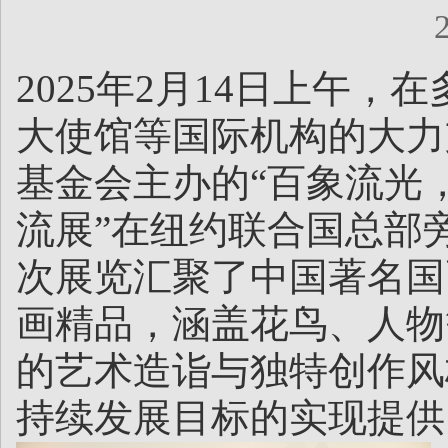
2025年2月14日上午
大使馆等国际机构的大力
基金会主办的“百象流光
流展”在纽约联合国总部
次展览汇聚了中国著名国
画精品，涵盖花鸟、人物
的艺术造诣与独特创作风
持续发展目标的实现提供