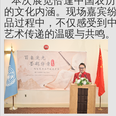
本次展览恰逢中国农历
的文化内涵。现场嘉宾
品过程中，不仅感受到
艺术传递的温暖与共鸣。